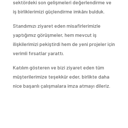
sektördeki son gelişmeleri değerlendirme ve
iş birliklerimizi güçlendirme imkânı bulduk.
Standımızı ziyaret eden misafirlerimizle
yaptığımız görüşmeler, hem mevcut iş
ilişkilerimizi pekiştirdi hem de yeni projeler için
verimli fırsatlar yarattı.
Katılım gösteren ve bizi ziyaret eden tüm
müşterilerimize teşekkür eder, birlikte daha
nice başarılı çalışmalara imza atmayı dileriz.