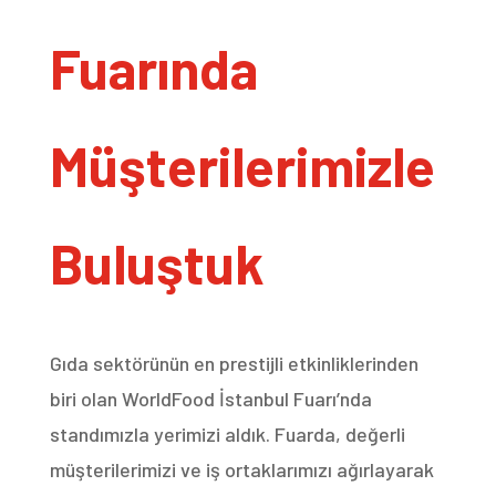
Fuarında
Müşterilerimizle
Buluştuk
Gıda sektörünün en prestijli etkinliklerinden
biri olan WorldFood İstanbul Fuarı’nda
standımızla yerimizi aldık. Fuarda, değerli
müşterilerimizi ve iş ortaklarımızı ağırlayarak