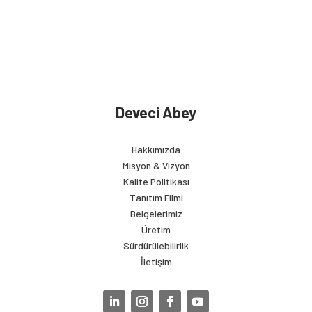
Deveci Abey
Hakkımızda
Misyon & Vizyon
Kalite Politikası
Tanıtım Filmi
Belgelerimiz
Üretim
Sürdürülebilirlik
İletişim