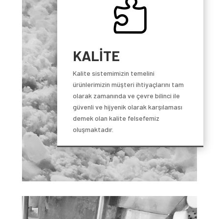

KALİTE
Kalite sistemimizin temelini
ürünlerimizin müşteri ihtiyaçlarını tam
olarak zamanında ve çevre bilinci ile
güvenli ve hijyenik olarak karşılaması
demek olan kalite felsefemiz
oluşmaktadır.