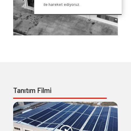
ile hareket ediyoruz.
Tanıtım Filmi