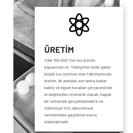

ÜRETİM
Yıllık 150.000 Ton tuz üretim
kapasitesi ve
Türkiye’nin önde gelen
büyük tuz üreticisi olan fabrikamızda,
üretim, ilk anından son anına kadar
kalite ve hijyen kuralları çerçevesinde
el değmeden otomatik olarak, kapalı
bir sistemde gerçekleşmekte ve
tüketiciye titiz laboratuvar
testlerinden geçtikten sonra
ulaşmaktadır.