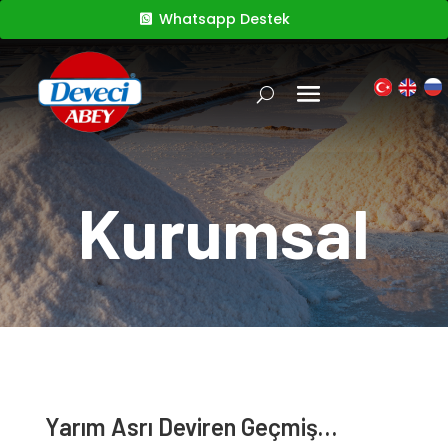
Whatsapp Destek
Kurumsal
Yarım Asrı Deviren Geçmiş…