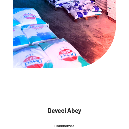
Deveci Abey
Hakkımızda