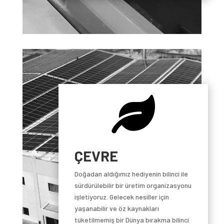

ÇEVRE
Doğadan aldığımız hediyenin bilinci ile
sürdürülebilir bir üretim organizasyonu
işletiyoruz. Gelecek nesiller için
yaşanabilir ve öz kaynakları
tüketilmemiş bir Dünya bırakma bilinci