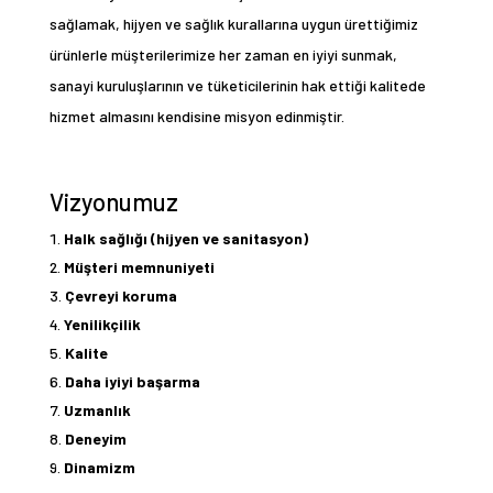
sağlamak, hijyen ve sağlık kurallarına uygun ürettiğimiz
ürünlerle müşterilerimize her zaman en iyiyi sunmak,
sanayi kuruluşlarının ve tüketicilerinin hak ettiği kalitede
hizmet almasını kendisine misyon edinmiştir.
Vizyonumuz
Halk sağlığı (hijyen ve sanitasyon)
Müşteri memnuniyeti
Çevreyi koruma
Yenilikçilik
Kalite
Daha iyiyi başarma
Uzmanlık
Deneyim
Dinamizm